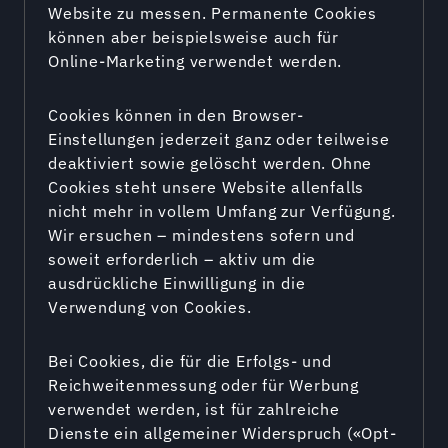
Website zu messen. Permanente Cookies
können aber beispielsweise auch für
Online-Marketing verwendet werden.
Cookies können in den Browser-
Einstellungen jederzeit ganz oder teilweise
deaktiviert sowie gelöscht werden. Ohne
Cookies steht unsere Website allenfalls
nicht mehr in vollem Umfang zur Verfügung.
Wir ersuchen – mindestens sofern und
soweit erforderlich – aktiv um die
ausdrückliche Einwilligung in die
Verwendung von Cookies.
Bei Cookies, die für die Erfolgs- und
Reichweitenmessung oder für Werbung
verwendet werden, ist für zahlreiche
Dienste ein allgemeiner Widerspruch («Opt-