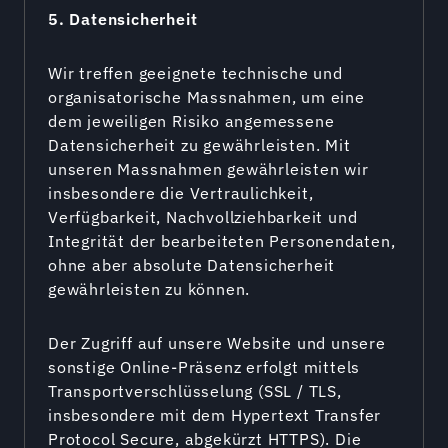
5. Datensicherheit
Wir treffen geeignete technische und
organisatorische Massnahmen, um eine
dem jeweiligen Risiko angemessene
Datensicherheit zu gewährleisten. Mit
unseren Massnahmen gewährleisten wir
insbesondere die Vertraulichkeit,
Verfügbarkeit, Nachvollziehbarkeit und
Integrität der bearbeiteten Personendaten,
ohne aber absolute Datensicherheit
gewährleisten zu können.
Der Zugriff auf unsere Website und unsere
sonstige Online-Präsenz erfolgt mittels
Transportverschlüsselung (SSL / TLS,
insbesondere mit dem Hypertext Transfer
Protocol Secure, abgekürzt HTTPS). Die