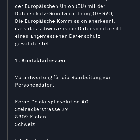
der Europäischen Union (EU) mit der
Datenschutz-Grundverordnung (DSGVO).
Die Europäische Kommission anerkennt,
dass das schweizerische Datenschutzrecht
einen angemessenen Datenschutz
gewährleistet.
1. Kontaktadressen
Verantwortung für die Bearbeitung von
Personendaten:
Korab Colakusplinxolution AG
Steinackerstrasse 29
8309 Kloten
Schweiz