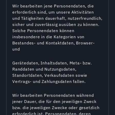
Wir bearbeiten jene Personendaten, die
erforderlich sind, um unsere Aktivitäten
und Tätigkeiten dauerhaft, nutzerfreundlich,
sicher und zuverlässig ausüben zu können.
Solche Personendaten können
insbesondere in die Kategorien von
Bestandes- und Kontaktdaten, Browser-
und
Gerätedaten, Inhaltsdaten, Meta- bzw.
Randdaten und Nutzungsdaten,
Standortdaten, Verkaufsdaten sowie
Vertrags- und Zahlungsdaten fallen.
Wir bearbeiten Personendaten während
jener Dauer, die für den jeweiligen Zweck
bzw. die jeweiligen Zwecke oder gesetzlich
erforderlich ist. Personendaten, deren