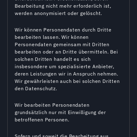
Bearbeitung nicht mehr erforderlich ist,
werden anonymisiert oder gelöscht.
Wir können Personendaten durch Dritte
bearbeiten lassen. Wir können
Personendaten gemeinsam mit Dritten
bearbeiten oder an Dritte übermitteln. Bei
solchen Dritten handelt es sich
insbesondere um spezialisierte Anbieter,
deren Leistungen wir in Anspruch nehmen.
Wir gewährleisten auch bei solchen Dritten
den Datenschutz.
Wir bearbeiten Personendaten
grundsätzlich nur mit Einwilligung der
betroffenen Personen.
Sofern und soweit die Bearbeitung aus