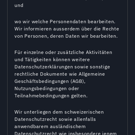
und
wo wir welche Personendaten bearbeiten.
Wir informieren ausserdem über die Rechte
von Personen, deren Daten wir bearbeiten.
Für einzelne oder zusätzliche Aktivitäten
und Tätigkeiten können weitere
Datenschutzerklärungen sowie sonstige
rechtliche Dokumente wie Allgemeine
Geschäftsbedingungen (AGB),
Nutzungsbedingungen oder
Teilnahmebedingungen gelten.
Wir unterliegen dem schweizerischen
Datenschutzrecht sowie allenfalls
anwendbarem ausländischem
Datenschutzrecht wie insbesondere jenem