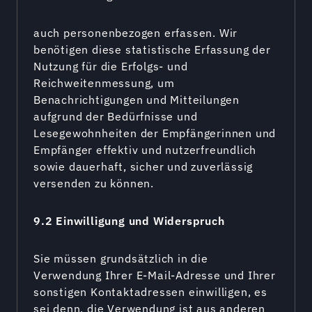
auch personenbezogen erfassen. Wir
benötigen diese statistische Erfassung der
Nutzung für die Erfolgs- und
Reichweitenmessung, um
Benachrichtigungen und Mitteilungen
aufgrund der Bedürfnisse und
Lesegewohnheiten der Empfängerinnen und
Empfänger effektiv und nutzerfreundlich
sowie dauerhaft, sicher und zuverlässig
versenden zu können.
9.2 Einwilligung und Widerspruch
Sie müssen grundsätzlich in die
Verwendung Ihrer E-Mail-Adresse und Ihrer
sonstigen Kontaktadressen einwilligen, es
sei denn, die Verwendung ist aus anderen