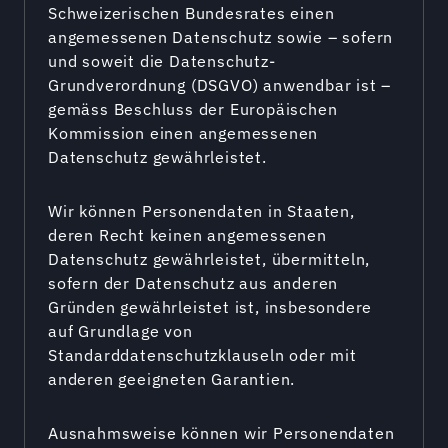
Schweizerischen Bundesrates einen
angemessenen Datenschutz sowie – sofern
und soweit die Datenschutz-
Grundverordnung (DSGVO) anwendbar ist –
gemäss Beschluss der Europäischen
Kommission einen angemessenen
Datenschutz gewährleistet.
Wir können Personendaten in Staaten,
deren Recht keinen angemessenen
Datenschutz gewährleistet, übermitteln,
sofern der Datenschutz aus anderen
Gründen gewährleistet ist, insbesondere
auf Grundlage von
Standarddatenschutzklauseln oder mit
anderen geeigneten Garantien.
Ausnahmsweise können wir Personendaten