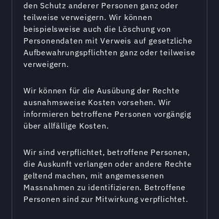
den Schutz anderer Personen ganz oder
teilweise verweigern. Wir können
beispielsweise auch die Löschung von
Personendaten mit Verweis auf gesetzliche
Aufbewahrungspflichten ganz oder teilweise
verweigern.
Wir können für die Ausübung der Rechte
ausnahmsweise Kosten vorsehen. Wir
informieren betroffene Personen vorgängig
über allfällige Kosten.
Wir sind verpflichtet, betroffene Personen,
die Auskunft verlangen oder andere Rechte
geltend machen, mit angemessenen
Massnahmen zu identifizieren. Betroffene
Personen sind zur Mitwirkung verpflichtet.