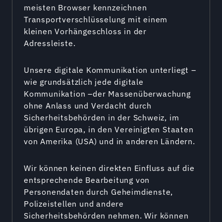
meisten Browser kennzeichnen
Transportverschlüsselung mit einem
kleinen Vorhängeschloss in der
Adressleiste.
Unsere digitale Kommunikation unterliegt –
wie grundsätzlich jede digitale
Kommunikation –der Massenüberwachung
ohne Anlass und Verdacht durch
Sicherheitsbehörden in der Schweiz, im
übrigen Europa, in den Vereinigten Staaten
von Amerika (USA) und in anderen Ländern.
Wir können keinen direkten Einfluss auf die
entsprechende Bearbeitung von
Personendaten durch Geheimdienste,
Polizeistellen und andere
Sicherheitsbehörden nehmen. Wir können