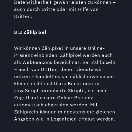
Datensicherheit gewährleisten zu können –
auch durch Dritte oder mit Hilfe von
Dritten.
8.3 Zählpixel
Wir können Zählpixel in unsere Online-
Präsenz einbinden. Zählpixel werden auch
als WebBeacons bezeichnet. Bei Zählpixeln
– auch von Dritten, deren Dienste wir
nutzen – handelt es sich üblicherweise um
kleine, nicht sichtbare Bilder oder in
JavaScript formulierte Skripte, die beim
Zugriff auf unsere Online-Präsenz
automatisch abgerufen werden. Mit
Zählpixeln können mindestens die gleichen
Angaben wie in Logdateien erfasst werden.