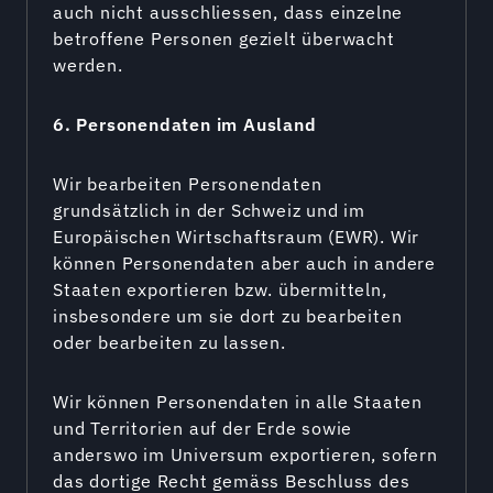
auch nicht ausschliessen, dass einzelne
betroffene Personen gezielt überwacht
werden.
6. Personendaten im Ausland
Wir bearbeiten Personendaten
grundsätzlich in der Schweiz und im
Europäischen Wirtschaftsraum (EWR). Wir
können Personendaten aber auch in andere
Staaten exportieren bzw. übermitteln,
insbesondere um sie dort zu bearbeiten
oder bearbeiten zu lassen.
Wir können Personendaten in alle Staaten
und Territorien auf der Erde sowie
anderswo im Universum exportieren, sofern
das dortige Recht gemäss Beschluss des