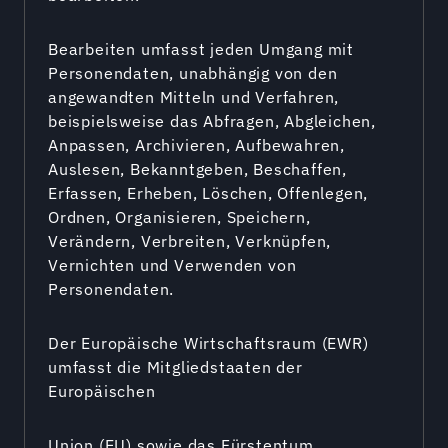
Bearbeiten umfasst jeden Umgang mit
Personendaten, unabhängig von den
angewandten Mitteln und Verfahren,
beispielsweise das Abfragen, Abgleichen,
Anpassen, Archivieren, Aufbewahren,
Auslesen, Bekanntgeben, Beschaffen,
Erfassen, Erheben, Löschen, Offenlegen,
Ordnen, Organisieren, Speichern,
Verändern, Verbreiten, Verknüpfen,
Vernichten und Verwenden von
Personendaten.
Der Europäische Wirtschaftsraum (EWR)
umfasst die Mitgliedstaaten der
Europäischen
Union (EU) sowie das Fürstentum