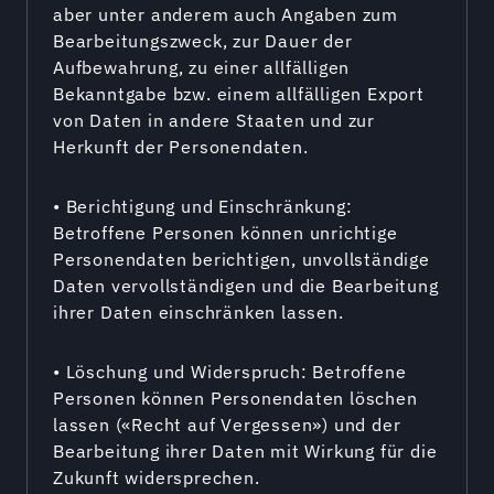
aber unter anderem auch Angaben zum
Bearbeitungszweck, zur Dauer der
Aufbewahrung, zu einer allfälligen
Bekanntgabe bzw. einem allfälligen Export
von Daten in andere Staaten und zur
Herkunft der Personendaten.
• Berichtigung und Einschränkung:
Betroffene Personen können unrichtige
Personendaten berichtigen, unvollständige
Daten vervollständigen und die Bearbeitung
ihrer Daten einschränken lassen.
• Löschung und Widerspruch: Betroffene
Personen können Personendaten löschen
lassen («Recht auf Vergessen») und der
Bearbeitung ihrer Daten mit Wirkung für die
Zukunft widersprechen.