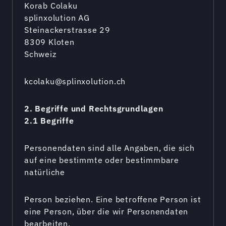
Korab Colaku
splinxolution AG
Steinackerstrasse 29
8309 Kloten
Schweiz
kcolaku@splinxolution.ch
2. Begriffe und Rechtsgrundlagen
2.1 Begriffe
Personendaten sind alle Angaben, die sich
auf eine bestimmte oder bestimmbare
natürliche
Person beziehen. Eine betroffene Person ist
eine Person, über die wir Personendaten
bearbeiten.