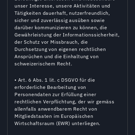
unser Interesse, unsere Aktivitäten und
Tätigkeiten dauerhaft, nutzerfreundlich,
sicher und zuverlässig ausüben sowie
darüber kommunizieren zu können, die
Gewährleistung der Informationssicherheit,
der Schutz vor Missbrauch, die
Durchsetzung von eigenen rechtlichen
Ansprüchen und die Einhaltung von
schweizerischem Recht.
• Art. 6 Abs. 1 lit. c DSGVO für die
erforderliche Bearbeitung von
Personendaten zur Erfüllung einer
rechtlichen Verpflichtung, der wir gemäss
allenfalls anwendbarem Recht von
Mitgliedstaaten im Europäischen
Wirtschaftsraum (EWR) unterliegen.