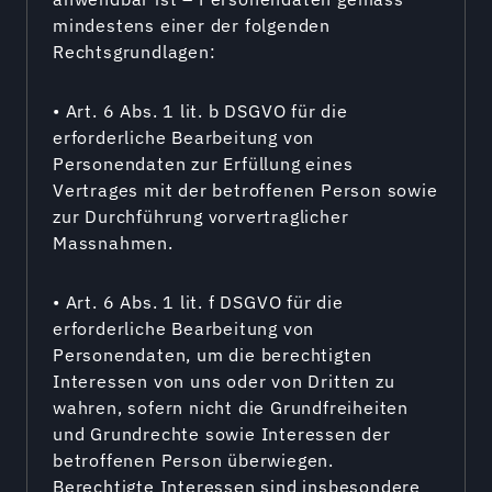
mindestens einer der folgenden
Rechtsgrundlagen:
• Art. 6 Abs. 1 lit. b DSGVO für die
erforderliche Bearbeitung von
Personendaten zur Erfüllung eines
Vertrages mit der betroffenen Person sowie
zur Durchführung vorvertraglicher
Massnahmen.
• Art. 6 Abs. 1 lit. f DSGVO für die
erforderliche Bearbeitung von
Personendaten, um die berechtigten
Interessen von uns oder von Dritten zu
wahren, sofern nicht die Grundfreiheiten
und Grundrechte sowie Interessen der
betroffenen Person überwiegen.
Berechtigte Interessen sind insbesondere