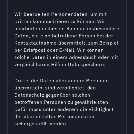
Wir bearbeiten Personendaten, um mit
Dritten kommunizieren zu können. Wir
bearbeiten in diesem Rahmen insbesondere
Daten, die eine betroffene Person bei der
Kontaktaufnahme übermittelt, zum Beispiel
per Briefpost oder E-Mail. Wir können
solche Daten in einem Adressbuch oder mit
vergleichbaren Hilfsmitteln speichern.
Dritte, die Daten über andere Personen
übermitteln, sind verpflichtet, den
Datenschutz gegenüber solchen
betroffenen Personen zu gewährleisten.
Dafür muss unter anderem die Richtigkeit
der übermittelten Personendaten
sichergestellt werden.