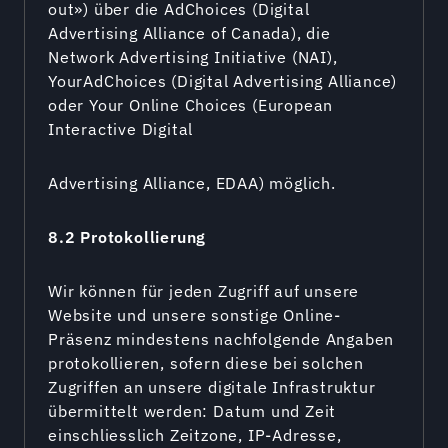
out») über die AdChoices (Digital
Advertising Alliance of Canada), die
Network Advertising Initiative (NAI),
YourAdChoices (Digital Advertising Alliance)
oder Your Online Choices (European
Interactive Digital
Advertising Alliance, EDAA) möglich.
8.2 Protokollierung
Wir können für jeden Zugriff auf unsere
Website und unsere sonstige Online-
Präsenz mindestens nachfolgende Angaben
protokollieren, sofern diese bei solchen
Zugriffen an unsere digitale Infrastruktur
übermittelt werden: Datum und Zeit
einschliesslich Zeitzone, IP-Adresse,