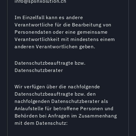
info@splinxolution.ch
Im Einzelfall kann es andere
Verantwortliche für die Bearbeitung von
Personendaten oder eine gemeinsame
Verantwortlichkeit mit mindestens einem
anderen Verantwortlichen geben.
Datenschutzbeauftragte bzw.
Datenschutzberater
Wir verfügen über die nachfolgende
Datenschutzbeauftragte bzw. den
nachfolgenden Datenschutzberater als
Anlaufstelle für betroffene Personen und
Behörden bei Anfragen im Zusammenhang
mit dem Datenschutz: