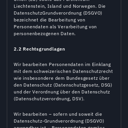
Liechtenstein, Island und Norwegen. Die
DatenschutzGrundverordnung (DSGVO)
bezeichnet die Bearbeitung von
Personendaten als Verarbeitung von
personenbezogenen Daten.
2.2 Rechtsgrundlagen
Wir bearbeiten Personendaten im Einklang
mit dem schweizerischen Datenschutzrecht
wie insbesondere dem Bundesgesetz über
den Datenschutz (Datenschutzgesetz, DSG)
und der Verordnung über den Datenschutz
(Datenschutzverordnung, DSV).
Wir bearbeiten – sofern und soweit die
Datenschutz-Grundverordnung (DSGVO)
anwendbar ist – Personendaten gemäss