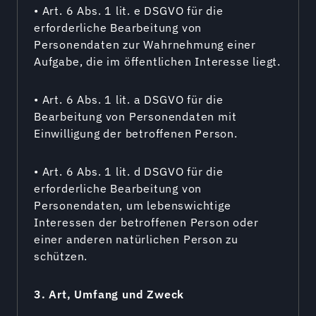
• Art. 6 Abs. 1 lit. e DSGVO für die
erforderliche Bearbeitung von
Personendaten zur Wahrnehmung einer
Aufgabe, die im öffentlichen Interesse liegt.
• Art. 6 Abs. 1 lit. a DSGVO für die
Bearbeitung von Personendaten mit
Einwilligung der betroffenen Person.
• Art. 6 Abs. 1 lit. d DSGVO für die
erforderliche Bearbeitung von
Personendaten, um lebenswichtige
Interessen der betroffenen Person oder
einer anderen natürlichen Person zu
schützen.
3. Art, Umfang und Zweck