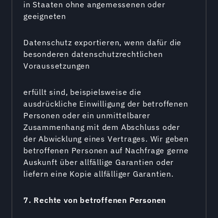
in Staaten ohne angemessenen oder
geeigneten
Datenschutz exportieren, wenn dafür die
besonderen datenschutzrechtlichen
Voraussetzungen
erfüllt sind, beispielsweise die
ausdrückliche Einwilligung der betroffenen
Personen oder ein unmittelbarer
Zusammenhang mit dem Abschluss oder
der Abwicklung eines Vertrages. Wir geben
betroffenen Personen auf Nachfrage gerne
Auskunft über allfällige Garantien oder
liefern eine Kopie allfälliger Garantien.
7. Rechte von betroffenen Personen