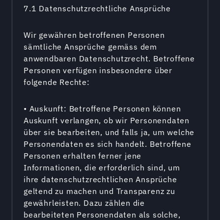
7.1 Datenschutzrechtliche Ansprüche
Wir gewähren betroffenen Personen
sämtliche Ansprüche gemäss dem
anwendbaren Datenschutzrecht. Betroffene
Personen verfügen insbesondere über
folgende Rechte:
• Auskunft: Betroffene Personen können
Auskunft verlangen, ob wir Personendaten
über sie bearbeiten, und falls ja, um welche
Personendaten es sich handelt. Betroffene
Personen erhalten ferner jene
Informationen, die erforderlich sind, um
ihre datenschutzrechtlichen Ansprüche
geltend zu machen und Transparenz zu
gewährleisten. Dazu zählen die
bearbeiteten Personendaten als solche,