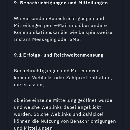
9. Benachrichtigungen und Mitteilungen
Wir versenden Benachrichtigungen und
Mitteilungen per E-Mail und über andere
Kommunikationskanäle wie beispielsweise
Instant Messaging oder SMS.
9.1 Erfolgs- und Reichweitenmessung
Benachrichtigungen und Mitteilungen
können Weblinks oder Zählpixel enthalten,
die erfassen,
ob eine einzelne Mitteilung geöffnet wurde
und welche Weblinks dabei angeklickt
wurden. Solche Weblinks und Zählpixel
können die Nutzung von Benachrichtigungen
und Mitteilungen