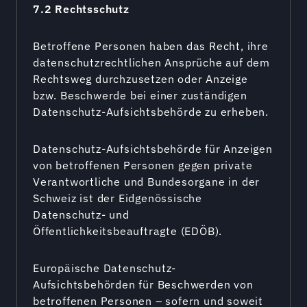
7.2 Rechtsschutz
Betroffene Personen haben das Recht, ihre
datenschutzrechtlichen Ansprüche auf dem
Rechtsweg durchzusetzen oder Anzeige
bzw. Beschwerde bei einer zuständigen
Datenschutz-Aufsichtsbehörde zu erheben.
Datenschutz-Aufsichtsbehörde für Anzeigen
von betroffenen Personen gegen private
Verantwortliche und Bundesorgane in der
Schweiz ist der Eidgenössische
Datenschutz- und
Öffentlichkeitsbeauftragte (EDÖB).
Europäische Datenschutz-
Aufsichtsbehörden für Beschwerden von
betroffenen Personen – sofern und soweit