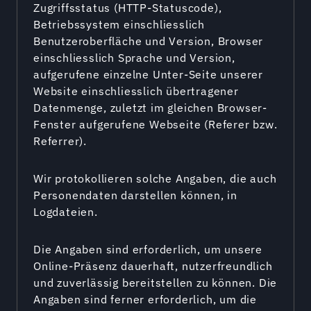
Zugriffsstatus (HTTP-Statuscode),
Betriebssystem einschliesslich
Benutzeroberfläche und Version, Browser
einschliesslich Sprache und Version,
aufgerufene einzelne Unter-Seite unserer
Website einschliesslich übertragener
Datenmenge, zuletzt im gleichen Browser-
Fenster aufgerufene Webseite (Referer bzw.
Referrer).
Wir protokollieren solche Angaben, die auch
Personendaten darstellen können, in
Logdateien.
Die Angaben sind erforderlich, um unsere
Online-Präsenz dauerhaft, nutzerfreundlich
und zuverlässig bereitstellen zu können. Die
Angaben sind ferner erforderlich, um die