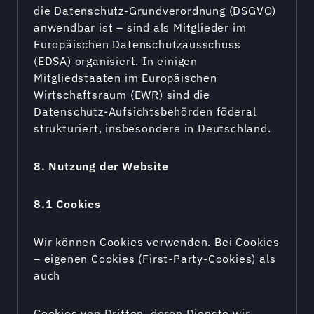
die Datenschutz-Grundverordnung (DSGVO)
anwendbar ist – sind als Mitglieder im
Europäischen Datenschutzausschuss
(EDSA) organisiert. In einigen
Mitgliedstaaten im Europäischen
Wirtschaftsraum (EWR) sind die
Datenschutz-Aufsichtsbehörden föderal
strukturiert, insbesondere in Deutschland.
8. Nutzung der Website
8.1 Cookies
Wir können Cookies verwenden. Bei Cookies
– eigenen Cookies (First-Party-Cookies) als
auch
Cookies von Dritten, deren Dienste wir