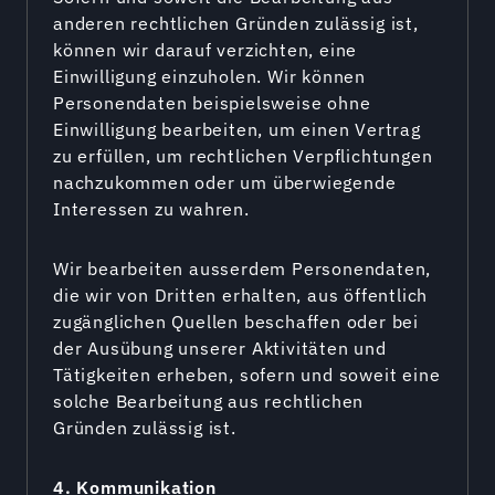
anderen rechtlichen Gründen zulässig ist,
können wir darauf verzichten, eine
Einwilligung einzuholen. Wir können
Personendaten beispielsweise ohne
Einwilligung bearbeiten, um einen Vertrag
zu erfüllen, um rechtlichen Verpflichtungen
nachzukommen oder um überwiegende
Interessen zu wahren.
Wir bearbeiten ausserdem Personendaten,
die wir von Dritten erhalten, aus öffentlich
zugänglichen Quellen beschaffen oder bei
der Ausübung unserer Aktivitäten und
Tätigkeiten erheben, sofern und soweit eine
solche Bearbeitung aus rechtlichen
Gründen zulässig ist.
4. Kommunikation