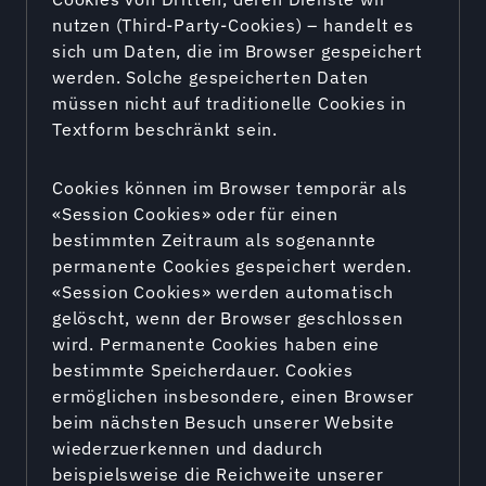
nutzen (Third-Party-Cookies) – handelt es
sich um Daten, die im Browser gespeichert
werden. Solche gespeicherten Daten
müssen nicht auf traditionelle Cookies in
Textform beschränkt sein.
Cookies können im Browser temporär als
«Session Cookies» oder für einen
bestimmten Zeitraum als sogenannte
permanente Cookies gespeichert werden.
«Session Cookies» werden automatisch
gelöscht, wenn der Browser geschlossen
wird. Permanente Cookies haben eine
bestimmte Speicherdauer. Cookies
ermöglichen insbesondere, einen Browser
beim nächsten Besuch unserer Website
wiederzuerkennen und dadurch
beispielsweise die Reichweite unserer