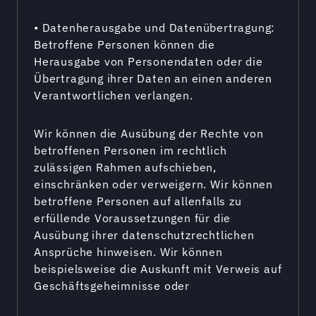
• Datenherausgabe und Datenübertragung:
Betroffene Personen können die
Herausgabe von Personendaten oder die
Übertragung ihrer Daten an einen anderen
Verantwortlichen verlangen.
Wir können die Ausübung der Rechte von
betroffenen Personen im rechtlich
zulässigen Rahmen aufschieben,
einschränken oder verweigern. Wir können
betroffene Personen auf allenfalls zu
erfüllende Voraussetzungen für die
Ausübung ihrer datenschutzrechtlichen
Ansprüche hinweisen. Wir können
beispielsweise die Auskunft mit Verweis auf
Geschäftsgeheimnisse oder